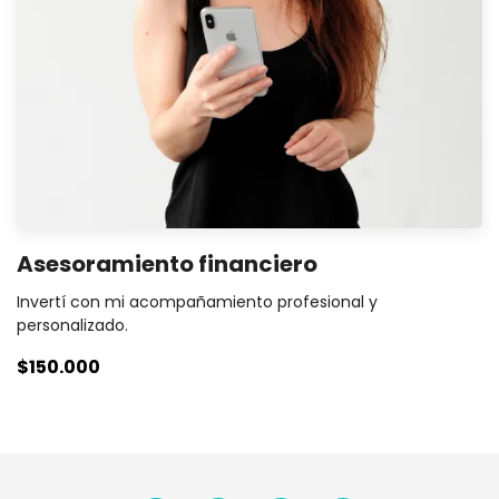
Asesoramiento financiero
Invertí con mi acompañamiento profesional y
personalizado.
$150.000