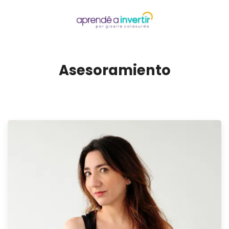
Asesoramiento