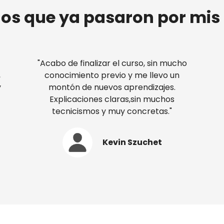
 los que ya pasaron por mis
"Acabo de finalizar el curso, sin mucho
,
conocimiento previo y me llevo un
y
montón de nuevos aprendizajes.
Explicaciones claras,sin muchos
tecnicismos y muy concretas."
Kevin Szuchet