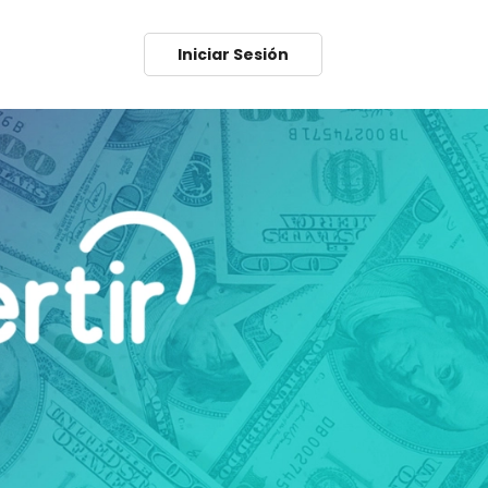
Iniciar Sesión