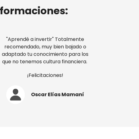
 formaciones:
"Aprendé a invertir" Totalmente
recomendado, muy bien bajado o
adaptado tu conocimiento para los
que no tenemos cultura financiera.
¡Felicitaciones!
Oscar Elías Mamaní