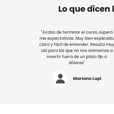
Lo que dicen
"Acabo de terminar el curso, superó
mis expectativas. Muy bien explicado
claro y fácil de entender. Resulta mu
útil para los que no nos animamos a
invertir fuera de un plazo fijo o
dólares"
Mariano Lupi