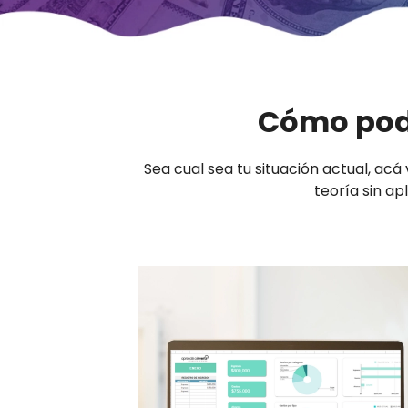
Cómo podé
Sea cual sea tu situación actual, acá 
teoría sin ap